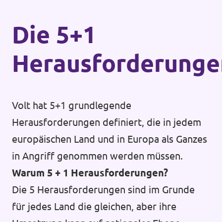
Die 5+1
Herausforderunge
Volt hat 5+1 grundlegende
Herausforderungen definiert, die in jedem
europäischen Land und in Europa als Ganzes
in Angriff genommen werden müssen.
Warum 5 + 1 Herausforderungen?
Die 5 Herausforderungen sind im Grunde
für jedes Land die gleichen, aber ihre