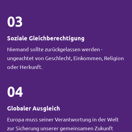
03
Soziale Gleichberechtigung
Niemand sollte zurückgelassen werden -
ungeachtet von Geschlecht, Einkommen, Religion
oder Herkunft.
04
Globaler Ausgleich
Europa muss seiner Verantwortung in der Welt
zur Sicherung unserer gemeinsamen Zukunft