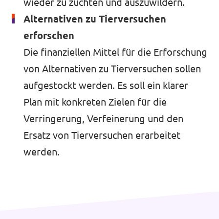
wieder zu züchten und auszuwildern.
Alternativen zu Tierversuchen
erforschen
Die finanziellen Mittel für die Erforschung
von Alternativen zu Tierversuchen sollen
aufgestockt werden. Es soll ein klarer
Plan mit konkreten Zielen für die
Verringerung, Verfeinerung und den
Ersatz von Tierversuchen erarbeitet
werden.