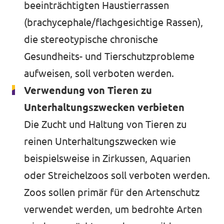
beeinträchtigten Haustierrassen
(brachycephale/flachgesichtige Rassen),
die stereotypische chronische
Gesundheits- und Tierschutzprobleme
aufweisen, soll verboten werden.
Verwendung von Tieren zu
Unterhaltungszwecken verbieten
Die Zucht und Haltung von Tieren zu
reinen Unterhaltungszwecken wie
beispielsweise in Zirkussen, Aquarien
oder Streichelzoos soll verboten werden.
Zoos sollen primär für den Artenschutz
verwendet werden, um bedrohte Arten