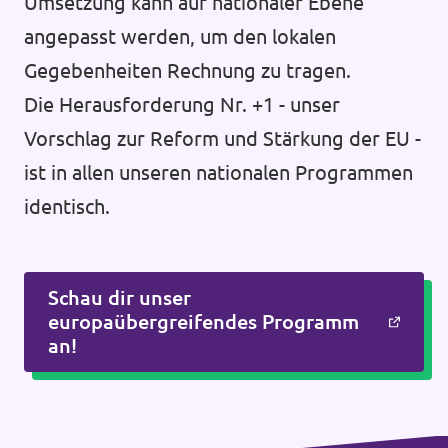
Umsetzung kann auf nationaler Ebene
angepasst werden, um den lokalen
Gegebenheiten Rechnung zu tragen.
Die Herausforderung Nr. +1 - unser
Vorschlag zur Reform und Stärkung der EU -
ist in allen unseren nationalen Programmen
identisch.
Schau dir unser
europaübergreifendes Programm
an!