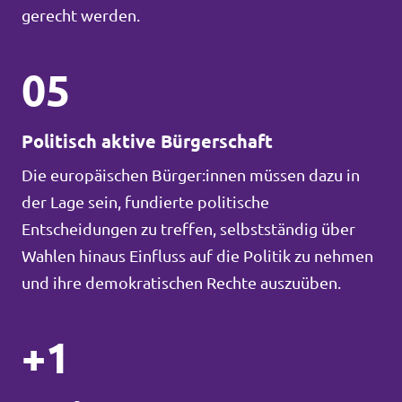
gerecht werden.
05
Politisch aktive Bürgerschaft
Die europäischen Bürger:innen müssen dazu in
der Lage sein, fundierte politische
Entscheidungen zu treffen, selbstständig über
Wahlen hinaus Einfluss auf die Politik zu nehmen
und ihre demokratischen Rechte auszuüben.
+1