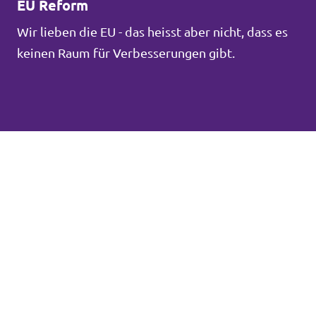
EU Reform
Wir lieben die EU - das heisst aber nicht, dass es
keinen Raum für Verbesserungen gibt.