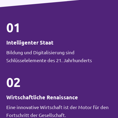
01
Intelligenter Staat
Bildung und Digitalisierung sind
Schlüsselelemente des 21. Jahrhunderts
02
Wirtschaftliche Renaissance
Eine innovative Wirtschaft ist der Motor für den
Fortschritt der Gesellschaft.