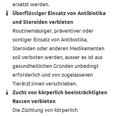
ersetzt werden.
Überflüssiger Einsatz von Antibiotika
und Steroiden verbieten
Routinemässiger, präventiver oder
sontiger Einsatz von Antibiotika,
Steroiden oder anderen Medikamenten
soll verboten werden, ausser es ist aus
gesundheitlichen Gründen unbedingt
erforderlich und von zugelassenen
Tierärzt:innen verschrieben.
Zucht von körperlich beeinträchtigten
Rassen verbieten
Die Züchtung von körperlich