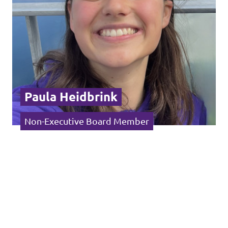
Paula Heidbrink
Non-Executive Board Member