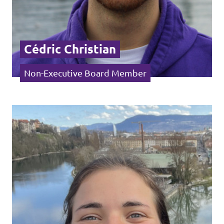
Cédric Christian
Non-Executive Board Member