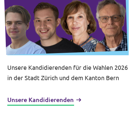
Unsere Kandidierenden für die Wahlen 2026
in der Stadt Zürich und dem Kanton Bern
Unsere Kandidierenden