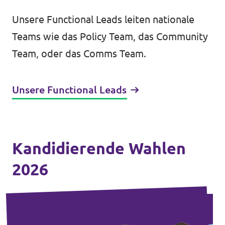
Unsere Functional Leads leiten nationale
Teams wie das Policy Team, das Community
Team, oder das Comms Team.
Unsere Functional Leads
Kandidierende Wahlen
2026