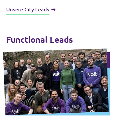
Unsere City Leads
Functional Leads