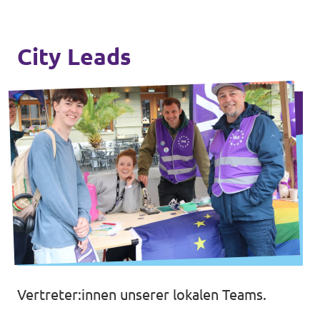
City Leads
Vertreter:innen unserer lokalen Teams.