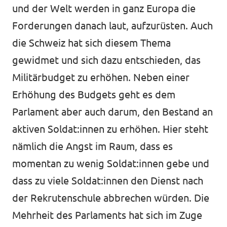
und der Welt werden in ganz Europa die
Forderungen danach laut, aufzurüsten. Auch
die Schweiz hat sich diesem Thema
gewidmet und sich dazu entschieden, das
Militärbudget zu erhöhen. Neben einer
Erhöhung des Budgets geht es dem
Parlament aber auch darum, den Bestand an
aktiven Soldat:innen zu erhöhen. Hier steht
nämlich die Angst im Raum, dass es
momentan zu wenig Soldat:innen gebe und
dass zu viele Soldat:innen den Dienst nach
der Rekrutenschule abbrechen würden. Die
Mehrheit des Parlaments hat sich im Zuge