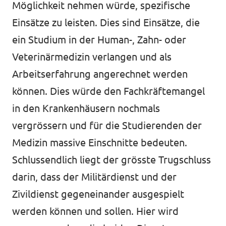
Möglichkeit nehmen würde, spezifische
Einsätze zu leisten. Dies sind Einsätze, die
ein Studium in der Human-, Zahn- oder
Veterinärmedizin verlangen und als
Arbeitserfahrung angerechnet werden
können. Dies würde den Fachkräftemangel
in den Krankenhäusern nochmals
vergrössern und für die Studierenden der
Medizin massive Einschnitte bedeuten.
Schlussendlich liegt der grösste Trugschluss
darin, dass der Militärdienst und der
Zivildienst gegeneinander ausgespielt
werden können und sollen. Hier wird