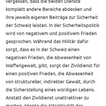
vergessen, dass die beiden Dienste
komplett andere Bereiche abdecken und
ihre jeweils eigenen Beiträge zur Sicherheit
der Schweiz leisten. In der Sicherheitspolitik
wird von negativem und positivem Frieden
gesprochen. Während das Militär dafür
sorgt, dass es in der Schweiz einen
negativen Frieden, die Abwesenheit von
Waffengewalt, gibt, sorgt der Zivildienst für
einen positiven Frieden, die Abwesenheit
von struktureller, indirekter Gewalt, durch
die Sicherstellung eines würdigen Lebens.
Anstatt den Zivildienst unattraktiver zu
machen, könnte die Attraktivität des