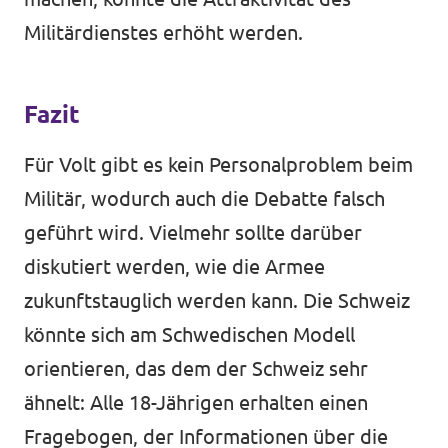
Militärdienstes erhöht werden.
Fazit
Für Volt gibt es kein Personalproblem beim
Militär, wodurch auch die Debatte falsch
geführt wird. Vielmehr sollte darüber
diskutiert werden, wie die Armee
zukunftstauglich werden kann. Die Schweiz
könnte sich am Schwedischen Modell
orientieren, das dem der Schweiz sehr
ähnelt: Alle 18-Jährigen erhalten einen
Fragebogen, der Informationen über die