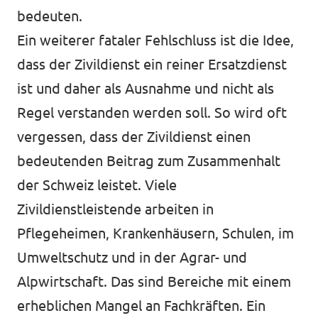
bedeuten.
Ein weiterer fataler Fehlschluss ist die Idee,
dass der Zivildienst ein reiner Ersatzdienst
ist und daher als Ausnahme und nicht als
Regel verstanden werden soll. So wird oft
vergessen, dass der Zivildienst einen
bedeutenden Beitrag zum Zusammenhalt
der Schweiz leistet. Viele
Zivildienstleistende arbeiten in
Pflegeheimen, Krankenhäusern, Schulen, im
Umweltschutz und in der Agrar- und
Alpwirtschaft. Das sind Bereiche mit einem
erheblichen Mangel an Fachkräften. Ein