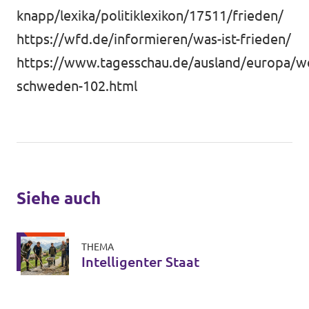
knapp/lexika/politiklexikon/17511/frieden/
https://wfd.de/informieren/was-ist-frieden/
https://www.tagesschau.de/ausland/europa/we
schweden-102.html
Siehe auch
THEMA
Intelligenter Staat