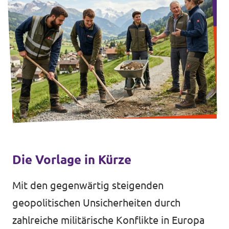
Mitmachen
Kontakt
Offene Stellen
Transparenz
Impressum
Die Vorlage in Kürze
Mit den gegenwärtig steigenden
geopolitischen Unsicherheiten durch
zahlreiche militärische Konflikte in Europa