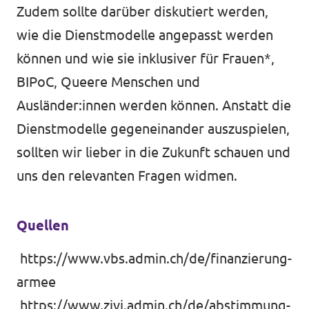
Zudem sollte darüber diskutiert werden,
wie die Dienstmodelle angepasst werden
können und wie sie inklusiver für Frauen*,
BIPoC, Queere Menschen und
Ausländer:innen werden können. Anstatt die
Dienstmodelle gegeneinander auszuspielen,
sollten wir lieber in die Zukunft schauen und
uns den relevanten Fragen widmen.
Quellen
https://www.vbs.admin.ch/de/finanzierung-
armee
https://www.zivi.admin.ch/de/abstimmung-