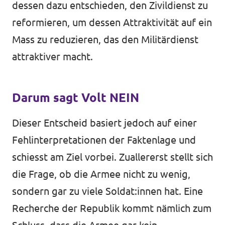
dessen dazu entschieden, den Zivildienst zu
reformieren, um dessen Attraktivität auf ein
Mass zu reduzieren, das den Militärdienst
attraktiver macht.
Darum sagt Volt NEIN
Dieser Entscheid basiert jedoch auf einer
Fehlinterpretationen der Faktenlage und
schiesst am Ziel vorbei. Zuallererst stellt sich
die Frage, ob die Armee nicht zu wenig,
sondern gar zu viele Soldat:innen hat. Eine
Recherche der Republik kommt nämlich zum