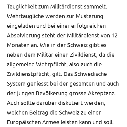
Tauglichkeit zum Militärdienst sammelt.
Wehrtaugliche werden zur Musterung
eingeladen und bei einer erfolgreichen
Absolvierung steht der Militärdienst von 12
Monaten an. Wie in der Schweiz gibt es
neben dem Militär einen Zivildienst, da die
allgemeine Wehrpflicht, also auch die
Zivildienstpflicht, gilt. Das Schwedische
System geniesst bei der gesamten und auch
der jungen Bevölkerung grosse Akzeptanz.
Auch sollte darüber diskutiert werden,
welchen Beitrag die Schweiz zu einer
Europäischen Armee leisten kann und soll.