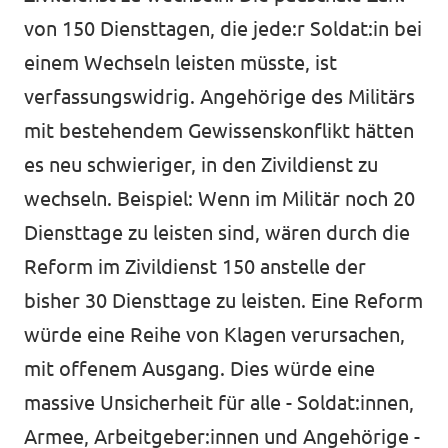
von 150 Diensttagen, die jede:r Soldat:in bei
einem Wechseln leisten müsste, ist
verfassungswidrig. Angehörige des Militärs
mit bestehendem Gewissenskonflikt hätten
es neu schwieriger, in den Zivildienst zu
wechseln. Beispiel: Wenn im Militär noch 20
Diensttage zu leisten sind, wären durch die
Reform im Zivildienst 150 anstelle der
bisher 30 Diensttage zu leisten. Eine Reform
würde eine Reihe von Klagen verursachen,
mit offenem Ausgang. Dies würde eine
massive Unsicherheit für alle - Soldat:innen,
Armee, Arbeitgeber:innen und Angehörige -