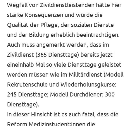
Wegfall von Zivildienstleistenden hätte hier
starke Konsequenzen und würde die
Qualität der Pflege, der sozialen Dienste
und der Bildung erheblich beeinträchtigen.
Auch muss angemerkt werden, dass im
Zivildienst (365 Diensttage) bereits jetzt
eineinhalb Mal so viele Diensttage geleistet
werden müssen wie im Militärdienst (Modell
Rekrutenschule und Wiederholunsgkurse:
245 Diensttage; Modell Durchdiener: 300
Diensttage).
In dieser Hinsicht ist es auch fatal, dass die
Reform Medizinstudent:innen die