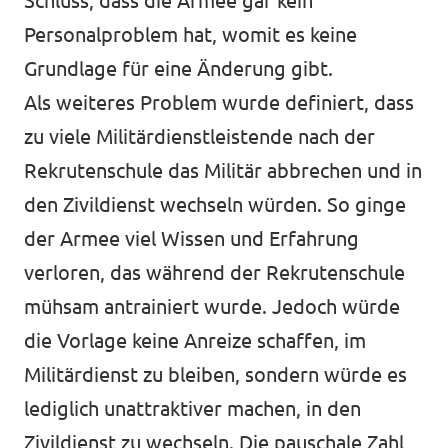
Schluss, dass die Armee gar kein
Personalproblem hat, womit es keine
Grundlage für eine Änderung gibt.
Als weiteres Problem wurde definiert, dass
zu viele Militärdienstleistende nach der
Rekrutenschule das Militär abbrechen und in
den Zivildienst wechseln würden. So ginge
der Armee viel Wissen und Erfahrung
verloren, das während der Rekrutenschule
mühsam antrainiert wurde. Jedoch würde
die Vorlage keine Anreize schaffen, im
Militärdienst zu bleiben, sondern würde es
lediglich unattraktiver machen, in den
Zivildienst zu wechseln. Die pauschale Zahl