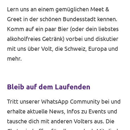
Mitmachen
Lern uns an einem gemüglichen Meet &
Greet in der schönen Bundesstadt kennen.
Komm auf ein paar Bier (oder dein liebstes
alkoholfreies Getränk) vorbei und diskutier
Kontakt
mit uns über Volt, die Schweiz, Europa und
Offene Stellen
mehr.
Transparenz
Impressum
Bleib auf dem Laufenden
Tritt unserer WhatsApp Community bei und
erhalte aktuelle News, Infos zu Events und
tausche dich mit anderen Volters aus. Die