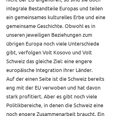
integrale Bestandteile Europas und teilen
ein gemeinsames kulturelles Erbe und eine
gemeinsame Geschichte. Obwohl es in
unseren jeweiligen Beziehungen zum
übrigen Europa noch viele Unterschiede
gibt, verfolgen Volt Kosovo und Volt
Schweiz das gleiche Ziel: eine engere
europäische Integration ihrer Länder.
Auf der einen Seite ist die Schweiz bereits
eng mit der EU verwoben und hat davon
stark profitiert. Aber es gibt noch viele
Politikbereiche, in denen die Schweiz eine
noch engere Zusammenarbeit braucht. Ein