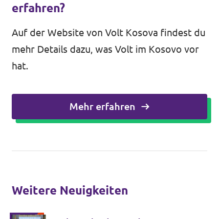
erfahren?
Auf der Website von Volt Kosova findest du
mehr Details dazu, was Volt im Kosovo vor
hat.
Mehr erfahren
Weitere Neuigkeiten