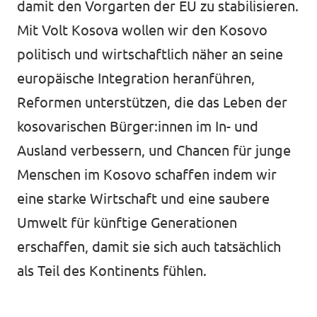
damit den Vorgarten der EU zu stabilisieren.
Mit Volt Kosova wollen wir den Kosovo
politisch und wirtschaftlich näher an seine
europäische Integration heranführen,
Reformen unterstützen, die das Leben der
kosovarischen Bürger:innen im In- und
Ausland verbessern, und Chancen für junge
Menschen im Kosovo schaffen indem wir
eine starke Wirtschaft und eine saubere
Umwelt für künftige Generationen
erschaffen, damit sie sich auch tatsächlich
als Teil des Kontinents fühlen.