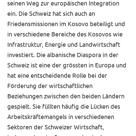
seinen Weg zur europäischen Integration
ein. Die Schweiz hat sich auch an
Friedensmissionen im Kosovo beteiligt und
in verschiedene Bereiche des Kosovos wie
Infrastruktur, Energie und Landwirtschaft
investiert. Die albanische Diaspora in der
Schweiz ist eine der grössten in Europa und
hat eine entscheidende Rolle bei der
Förderung der wirtschaftlichen
Beziehungen zwischen den beiden Ländern
gespielt. Sie füllten häufig die Lücken des
Arbeitskräftemangels in verschiedenen
Sektoren der Schweizer Wirtschaft,