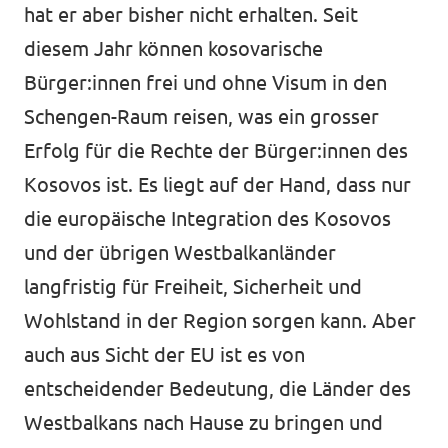
hat er aber bisher nicht erhalten. Seit
diesem Jahr können kosovarische
Bürger:innen frei und ohne Visum in den
Schengen-Raum reisen, was ein grosser
Erfolg für die Rechte der Bürger:innen des
Kosovos ist. Es liegt auf der Hand, dass nur
die europäische Integration des Kosovos
und der übrigen Westbalkanländer
langfristig für Freiheit, Sicherheit und
Wohlstand in der Region sorgen kann. Aber
auch aus Sicht der EU ist es von
entscheidender Bedeutung, die Länder des
Westbalkans nach Hause zu bringen und