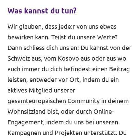
Was kannst du tun?
Wir glauben, dass jede:r von uns etwas
bewirken kann. Teilst du unsere Werte?
Dann schliess dich uns an! Du kannst von der
Schweiz aus, vom Kosovo aus oder aus wo
auch immer du dich befindest einen Beitrag
leisten, entweder vor Ort, indem du ein
aktives Mitglied unserer
gesamteuropäischen Community in deinem
Wohnsitzland bist, oder durch Online-
Engagement, indem du uns bei unseren
Kampagnen und Projekten unterstützt. Du