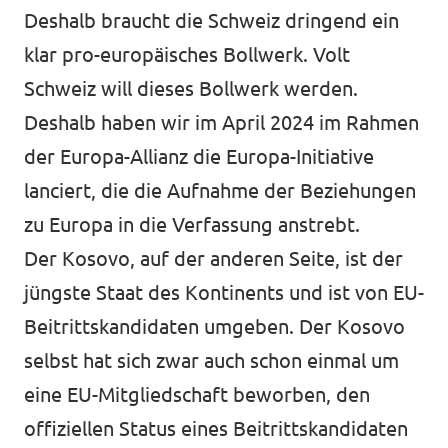
Deshalb braucht die Schweiz dringend ein
klar pro-europäisches Bollwerk. Volt
Schweiz will dieses Bollwerk werden.
Deshalb haben wir im April 2024 im Rahmen
der Europa-Allianz die Europa-Initiative
lanciert, die die Aufnahme der Beziehungen
zu Europa in die Verfassung anstrebt.
Der Kosovo, auf der anderen Seite, ist der
jüngste Staat des Kontinents und ist von EU-
Beitrittskandidaten umgeben. Der Kosovo
selbst hat sich zwar auch schon einmal um
eine EU-Mitgliedschaft beworben, den
offiziellen Status eines Beitrittskandidaten