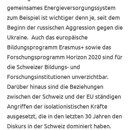
gemeinsames Energieversorgungssystem
zum Beispiel ist wichtiger denn je, seit dem
Beginn der russischen Aggression gegen die
Ukraine. Auch das europäische
Bildungsprogramm Erasmus+ sowie das
Forschungsprogramm Horizon 2020 sind für
die Schweizer Bildungs- und
Forschungsinstitutionen unverzichtbar.
Darüber hinaus sind die Beziehungen
zwischen der Schweiz und der EU ständigen
Angriffen der isolationistischen Kräfte
ausgesetzt, die in den letzten 30 Jahren den
Diskurs in der Schweiz dominiert haben.