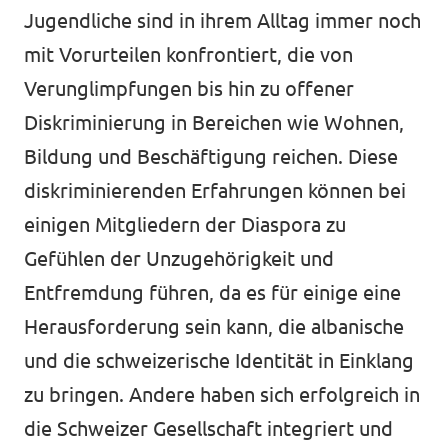
Jugendliche sind in ihrem Alltag immer noch
mit Vorurteilen konfrontiert, die von
Verunglimpfungen bis hin zu offener
Diskriminierung in Bereichen wie Wohnen,
Bildung und Beschäftigung reichen. Diese
diskriminierenden Erfahrungen können bei
einigen Mitgliedern der Diaspora zu
Gefühlen der Unzugehörigkeit und
Entfremdung führen, da es für einige eine
Herausforderung sein kann, die albanische
und die schweizerische Identität in Einklang
zu bringen. Andere haben sich erfolgreich in
die Schweizer Gesellschaft integriert und