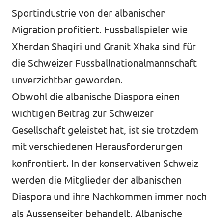
Sportindustrie von der albanischen
Migration profitiert. Fussballspieler wie
Xherdan Shaqiri und Granit Xhaka sind für
die Schweizer Fussballnationalmannschaft
unverzichtbar geworden.
Obwohl die albanische Diaspora einen
wichtigen Beitrag zur Schweizer
Gesellschaft geleistet hat, ist sie trotzdem
mit verschiedenen Herausforderungen
konfrontiert. In der konservativen Schweiz
werden die Mitglieder der albanischen
Diaspora und ihre Nachkommen immer noch
als Aussenseiter behandelt. Albanische