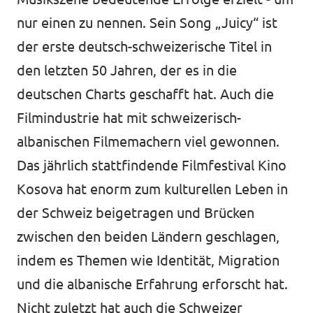
nur einen zu nennen. Sein Song „
Juicy
“ ist
der erste deutsch-schweizerische Titel in
den letzten 50 Jahren, der es in die
deutschen Charts geschafft hat. Auch die
Filmindustrie hat mit schweizerisch-
albanischen Filmemachern viel gewonnen.
Das jährlich stattfindende Filmfestival Kino
Kosova hat enorm zum kulturellen Leben in
der Schweiz beigetragen und Brücken
zwischen den beiden Ländern geschlagen,
indem es Themen wie Identität, Migration
und die albanische Erfahrung erforscht hat.
Nicht zuletzt hat auch die Schweizer