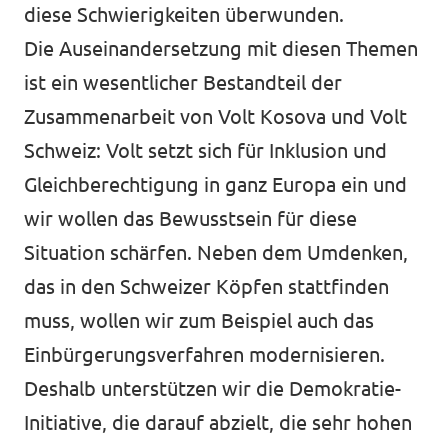
diese Schwierigkeiten überwunden.
Die Auseinandersetzung mit diesen Themen
ist ein wesentlicher Bestandteil der
Zusammenarbeit von Volt Kosova und Volt
Schweiz: Volt setzt sich für Inklusion und
Gleichberechtigung in ganz Europa ein und
wir wollen das Bewusstsein für diese
Situation schärfen. Neben dem Umdenken,
das in den Schweizer Köpfen stattfinden
muss, wollen wir zum Beispiel auch das
Einbürgerungsverfahren modernisieren.
Deshalb unterstützen wir die Demokratie-
Initiative, die darauf abzielt, die sehr hohen