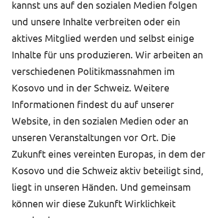
kannst uns auf den sozialen Medien folgen
und unsere Inhalte verbreiten oder ein
aktives Mitglied werden und selbst einige
Inhalte für uns produzieren. Wir arbeiten an
verschiedenen Politikmassnahmen im
Kosovo und in der Schweiz. Weitere
Informationen findest du auf unserer
Website, in den sozialen Medien oder an
unseren Veranstaltungen vor Ort. Die
Zukunft eines vereinten Europas, in dem der
Kosovo und die Schweiz aktiv beteiligt sind,
liegt in unseren Händen. Und gemeinsam
können wir diese Zukunft Wirklichkeit