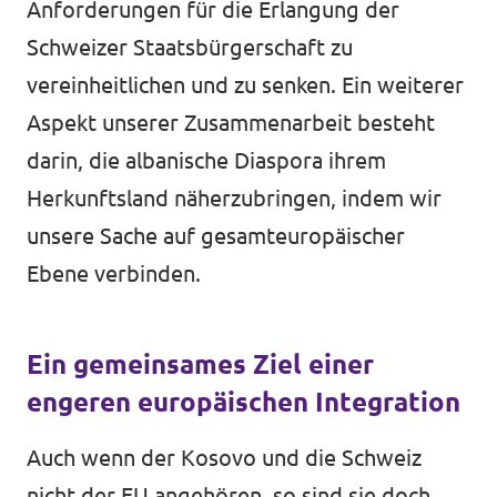
Anforderungen für die Erlangung der
Schweizer Staatsbürgerschaft zu
vereinheitlichen und zu senken. Ein weiterer
Aspekt unserer Zusammenarbeit besteht
darin, die albanische Diaspora ihrem
Herkunftsland näherzubringen, indem wir
unsere Sache auf gesamteuropäischer
Ebene verbinden.
Ein gemeinsames Ziel einer
engeren europäischen Integration
Auch wenn der Kosovo und die Schweiz
nicht der EU angehören, so sind sie doch