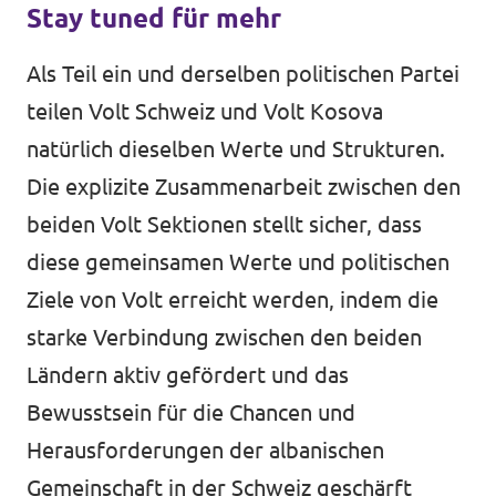
Stay tuned für mehr
Als Teil ein und derselben politischen Partei
teilen Volt Schweiz und Volt Kosova
natürlich dieselben Werte und Strukturen.
Die explizite Zusammenarbeit zwischen den
beiden Volt Sektionen stellt sicher, dass
diese gemeinsamen Werte und politischen
Ziele von Volt erreicht werden, indem die
starke Verbindung zwischen den beiden
Ländern aktiv gefördert und das
Bewusstsein für die Chancen und
Herausforderungen der albanischen
Gemeinschaft in der Schweiz geschärft