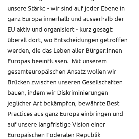
unsere Stärke - wir sind auf jeder Ebene in
ganz Europa innerhalb und ausserhalb der
EU aktiv und organisiert - kurz gesagt:
überall dort, wo Entscheidungen getroffen
werden, die das Leben aller Bürger:innen
Europas beeinflussen. Mit unserem
gesamteuropäischen Ansatz wollen wir
Brücken zwischen unseren Gesellschaften
bauen, indem wir Diskriminierungen
jeglicher Art bekämpfen, bewährte Best
Practices aus ganz Europa einbringen und
auf unsere langfristige Vision einer
Europäischen Föderalen Republik