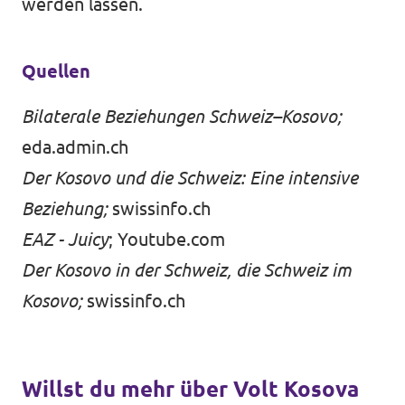
werden lassen.
Quellen
Bilaterale Beziehungen Schweiz–Kosovo;
eda.admin.ch
Der Kosovo und die Schweiz: Eine intensive
Beziehung;
swissinfo.ch
EAZ - Juicy
;
Youtube.com
Der Kosovo in der Schweiz, die Schweiz im
Kosovo;
swissinfo.ch
Willst du mehr über Volt Kosova