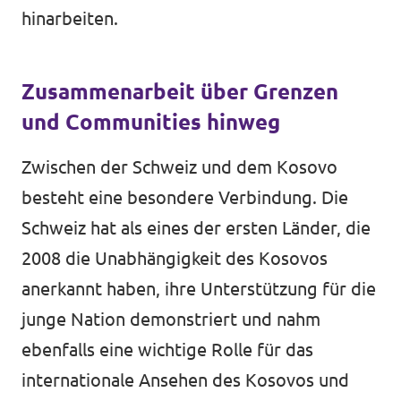
hinarbeiten.
Zusammenarbeit über Grenzen
und Communities hinweg
Zwischen der Schweiz und dem Kosovo
besteht eine besondere Verbindung. Die
Schweiz hat als eines der ersten Länder, die
2008 die Unabhängigkeit des Kosovos
anerkannt haben, ihre Unterstützung für die
junge Nation demonstriert und nahm
ebenfalls eine wichtige Rolle für das
internationale Ansehen des Kosovos und