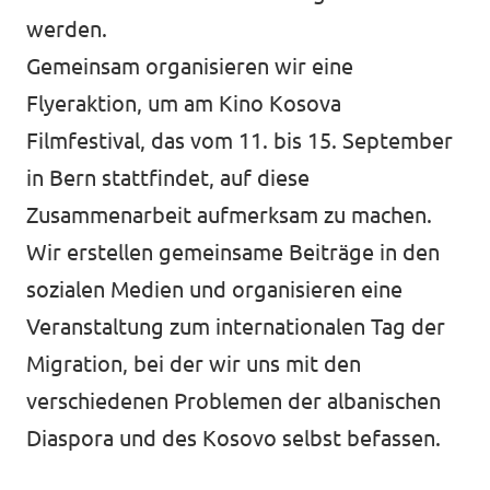
werden.
Gemeinsam organisieren wir eine
Flyeraktion, um am Kino Kosova
Filmfestival, das vom 11. bis 15. September
in Bern stattfindet, auf diese
Zusammenarbeit aufmerksam zu machen.
Wir erstellen gemeinsame Beiträge in den
sozialen Medien und organisieren eine
Veranstaltung zum internationalen Tag der
Migration, bei der wir uns mit den
verschiedenen Problemen der albanischen
Diaspora und des Kosovo selbst befassen.