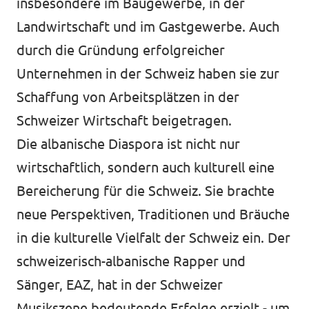
insbesondere im Baugewerbe, in der
Landwirtschaft und im Gastgewerbe. Auch
durch die Gründung erfolgreicher
Unternehmen in der Schweiz haben sie zur
Schaffung von Arbeitsplätzen in der
Schweizer Wirtschaft beigetragen.
Die albanische Diaspora ist nicht nur
wirtschaftlich, sondern auch kulturell eine
Bereicherung für die Schweiz. Sie brachte
neue Perspektiven, Traditionen und Bräuche
in die kulturelle Vielfalt der Schweiz ein. Der
schweizerisch-albanische Rapper und
Sänger, EAZ, hat in der Schweizer
Musikszene bedeutende Erfolge erzielt - um