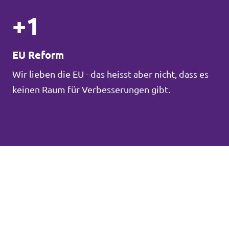
+1
EU Reform
Wir lieben die EU - das heisst aber nicht, dass es
keinen Raum für Verbesserungen gibt.