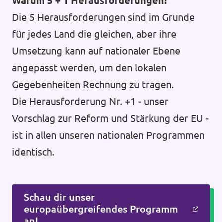
Warum 5 + 1 Herausforderungen?
Die 5 Herausforderungen sind im Grunde
für jedes Land die gleichen, aber ihre
Umsetzung kann auf nationaler Ebene
angepasst werden, um den lokalen
Gegebenheiten Rechnung zu tragen.
Die Herausforderung Nr. +1 - unser
Vorschlag zur Reform und Stärkung der EU -
ist in allen unseren nationalen Programmen
identisch.
Schau dir unser
europaübergreifendes Programm
an!