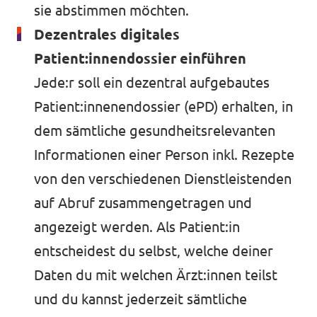
sie abstimmen möchten.
Dezentrales digitales
Patient:innendossier einführen
Jede:r soll ein dezentral aufgebautes
Patient:innenendossier (ePD) erhalten, in
dem sämtliche gesundheitsrelevanten
Informationen einer Person inkl. Rezepte
von den verschiedenen Dienstleistenden
auf Abruf zusammengetragen und
angezeigt werden. Als Patient:in
entscheidest du selbst, welche deiner
Daten du mit welchen Ärzt:innen teilst
und du kannst jederzeit sämtliche