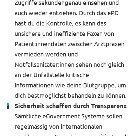
Zugriffe sekundengenau einsehen und
auch wieder entziehen. Durch das ePD
hast du die Kontrolle, es kann das
unsichere und ineffiziente Faxen von
Patient:innendaten zwischen Arztpraxen
vermieden werden und
Notfallsanitäter:innen sehen noch gleich
an der Unfallstelle kritische
Informationen wie deine Blutgruppe, um
dich bestmöglichst behandeln zu können.
Sicherheit schaffen durch Transparenz
Sämtliche eGovernment Systeme sollen
regelmässig von internationalen