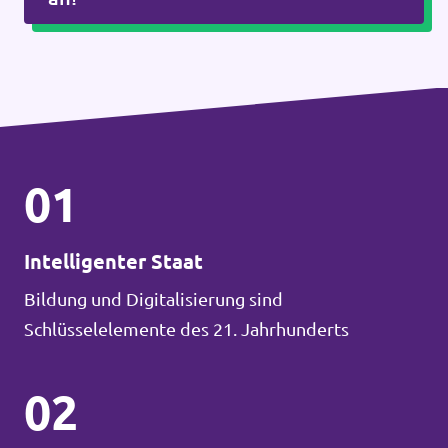
01
Intelligenter Staat
Bildung und Digitalisierung sind
Schlüsselelemente des 21. Jahrhunderts
02