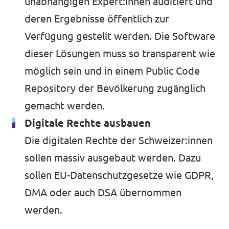
unabhängigen Expert:innen auditiert und
deren Ergebnisse öffentlich zur
Verfügung gestellt werden. Die Software
dieser Lösungen muss so transparent wie
möglich sein und in einem Public Code
Repository der Bevölkerung zugänglich
gemacht werden.
Digitale Rechte ausbauen
Die digitalen Rechte der Schweizer:innen
sollen massiv ausgebaut werden. Dazu
sollen EU-Datenschutzgesetze wie GDPR,
DMA oder auch DSA übernommen
werden.