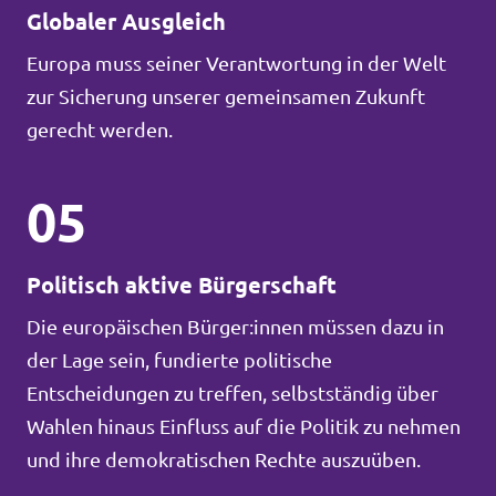
Globaler Ausgleich
Europa muss seiner Verantwortung in der Welt
zur Sicherung unserer gemeinsamen Zukunft
gerecht werden.
05
Politisch aktive Bürgerschaft
Die europäischen Bürger:innen müssen dazu in
der Lage sein, fundierte politische
Entscheidungen zu treffen, selbstständig über
Wahlen hinaus Einfluss auf die Politik zu nehmen
und ihre demokratischen Rechte auszuüben.