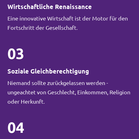
Wirtschaftliche Renaissance
Eine innovative Wirtschaft ist der Motor für den
Fortschritt der Gesellschaft.
03
Soziale Gleichberechtigung
Niemand sollte zurückgelassen werden -
ungeachtet von Geschlecht, Einkommen, Religion
oder Herkunft.
04