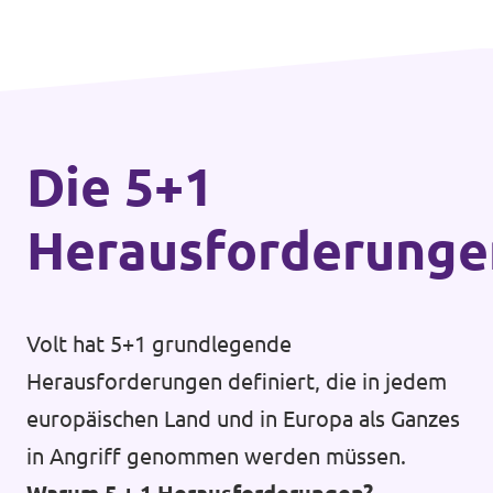
Die 5+1
Herausforderunge
Volt hat 5+1 grundlegende
Herausforderungen definiert, die in jedem
europäischen Land und in Europa als Ganzes
in Angriff genommen werden müssen.