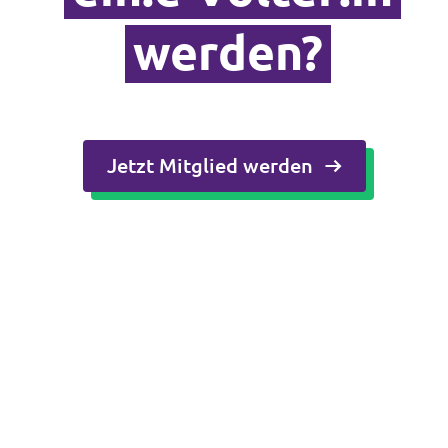
werden?
Jetzt Mitglied werden